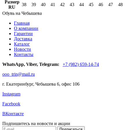
Размер
38
39
40
41
42
43
44
45
46
47
48
RU
Обувь на Чебышева
Главная
О компании
Гарантии
Доставка
Каталог
Новости
Контакты
WhatsApp, Viber, Telegram:
+7 (982) 659-14-74
ooo_trin@mail.ru
г. Екатеринбург, Чебышева 6, офис 106
Instagram
Facebook
ВКонтакте
Подпишитесь на новости и акции