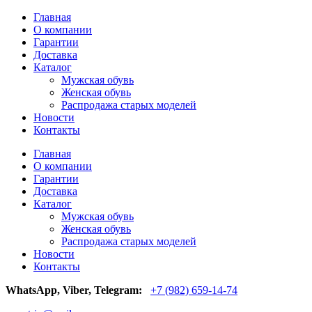
Главная
О компании
Гарантии
Доставка
Каталог
Мужская обувь
Женская обувь
Распродажа старых моделей
Новости
Контакты
Главная
О компании
Гарантии
Доставка
Каталог
Мужская обувь
Женская обувь
Распродажа старых моделей
Новости
Контакты
WhatsApp, Viber, Telegram:
+7 (982) 659-14-74