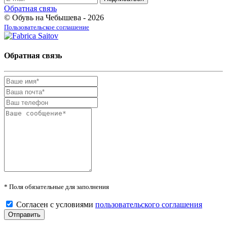
Обратная связь
© Обувь на Чебышева - 2026
Пользовательское соглашение
Обратная связь
* Поля обязательные для заполнения
Согласен с условиями
пользовательского соглашения